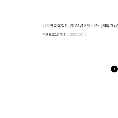
네오젠과학학원 2024년 3월~4월 [새학기+
학원 프로그램 안내
2024.02.15
1