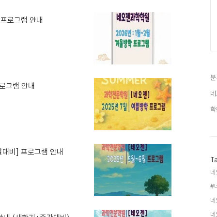
] 프로그램 안내
분
프로그램 안내
네
학
말대비] 프로그램 안내
T