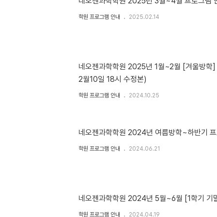
네오젠과학학원 2025년 3월~4월 프로그램 
학원 프로그램 안내
2025.02.14
네오젠과학학원 2025년 1월~2월 [겨울방학]
2월10일 18시 수정본)
학원 프로그램 안내
2024.10.25
네오젠과학학원 2024년 여름방학~하반기 
학원 프로그램 안내
2024.06.21
네오젠과학학원 2024년 5월~6월 [1학기 기
학원 프로그램 안내
2024.04.19