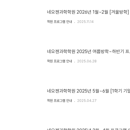
네오젠과학학원 2026년 1월~2월 [겨울방학
학원 프로그램 안내
2025.11.14
네오젠과학학원 2025년 여름방학~하반기 
학원 프로그램 안내
2025.06.28
네오젠과학학원 2025년 5월~6월 [1학기 기
학원 프로그램 안내
2025.04.27