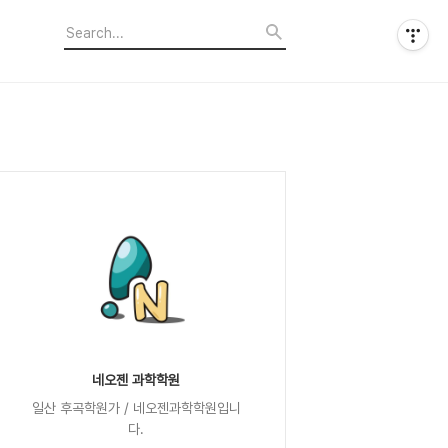
네오젠 과학학원
일산 후곡학원가 / 네오젠과학학원입니
다.