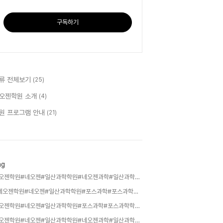
구독하기
류 전체보기
(25)
오젠학원 소개
(4)
원 프로그램 안내
(21)
ag
네오젠학원#네오젠#일산과학학원#네오젠과학#일산과학#일산후곡#최상욱원장#화학최상욱#최상욱#네오젠과학학원#과학학원#통합과학#과학내신#화학1#물리1#생명과학1#중등과학,
#네오젠학원#네오젠#일산과학학원#포스과학#포스과학학원#일산후곡#최상욱원장#화학최상욱#최상욱#네오젠과학학원#과학학원,
네오젠학원#네오젠#일산과학학원#포스과학#포스과학학원#일산후곡#최상욱원장#화학최상욱#최상욱#네오젠과학학원#과학학원,
네오젠학원#네오젠#일산과학학원#네오젠과학#일산과학#일산후곡#최상욱원장#화학최상욱#최상욱#네오젠과학학원#과학학원#통합과학#과학내신#화학1#물리1#생명과학1#중등과학#지구과학1,